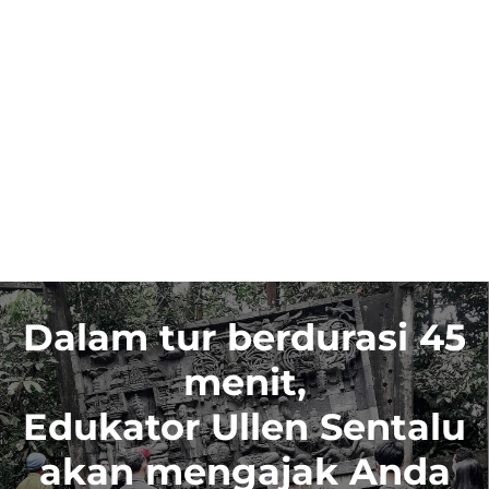
Dalam tur berdurasi 45
menit,
Edukator Ullen Sentalu
akan mengajak Anda