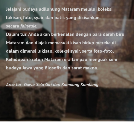
Jelajahi budaya adiluhung Mataram melalui koleksi
lukisan, foto, syair, dan batik yang dikisahkan
secara
fairytale.
​Dalam tur, Anda akan berkenalan dengan para darah biru
Mataram dan diajak memasuki kisah hidup mereka di
dalam dimensi lukisan, koleksi syair, serta foto-foto.
Kehidupan kraton Mataram era lampau menguak seni
budaya Jawa yang filosofis dan sarat makna.
Area tur: Guwa Sela Giri dan Kampung Kambang