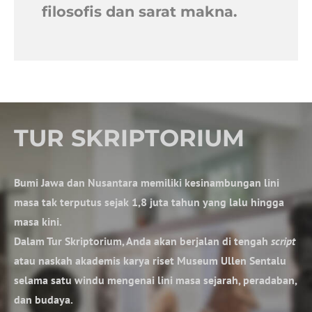
filosofis dan sarat makna.
TUR SKRIPTORIUM
Bumi Jawa dan Nusantara memiliki kesinambungan lini
masa tak terputus sejak 1,8 juta tahun yang lalu hingga
masa kini.
Dalam Tur Skriptorium, Anda akan berjalan di tengah
script
atau naskah akademis karya riset Museum Ullen Sentalu
selama satu windu mengenai lini masa sejarah, peradaban,
dan budaya.