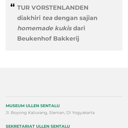
TUR VORSTENLANDEN
diakhiri
tea
dengan sajian
homemade kukis
dari
Beukenhof Bakkerij
MUSEUM ULLEN SENTALU
Jl. Boyong Kaliurang, Sleman, DI Yogyakarta
SEKRETARIAT ULLEN SENTALU