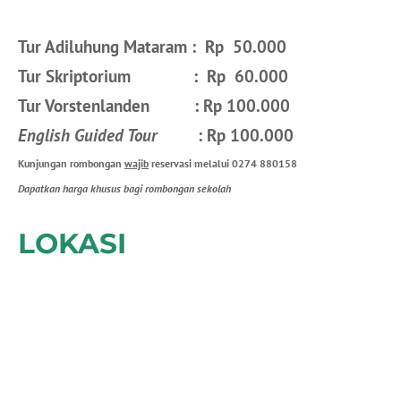
Tur Adiluhung Mataram : Rp 50.000
Tur Skriptorium : Rp 60.000
Tur Vorstenlanden : Rp 100.000
English Guided Tour
: Rp 100.000
Kunjungan rombongan
wajib
reservasi melalui 0274 880158
Dapatkan harga khusus bagi rombongan sekolah
LOKASI