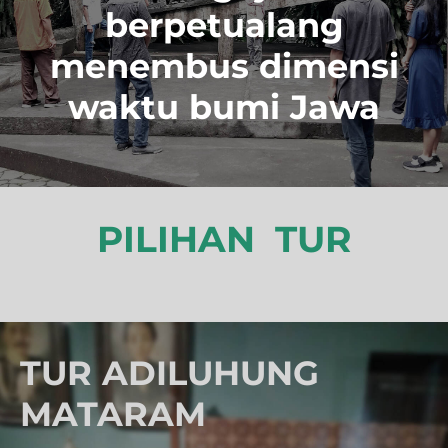
berpetualang
menembus dimensi
waktu bumi Jawa
PILIHAN TUR
TUR ADILUHUNG
MATARAM