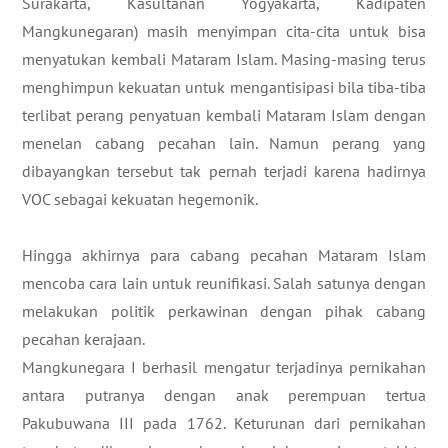
Surakarta, Kasultanan Yogyakarta, Kadipaten
Mangkunegaran) masih menyimpan cita-cita untuk bisa
menyatukan kembali Mataram Islam. Masing-masing terus
menghimpun kekuatan untuk mengantisipasi bila tiba-tiba
terlibat perang penyatuan kembali Mataram Islam dengan
menelan cabang pecahan lain. Namun perang yang
dibayangkan tersebut tak pernah terjadi karena hadirnya
VOC sebagai kekuatan hegemonik.
Hingga akhirnya para cabang pecahan Mataram Islam
mencoba cara lain untuk reunifikasi. Salah satunya dengan
melakukan politik perkawinan dengan pihak cabang
pecahan kerajaan.
Mangkunegara I berhasil mengatur terjadinya pernikahan
antara putranya dengan anak perempuan tertua
Pakubuwana III pada 1762. Keturunan dari pernikahan