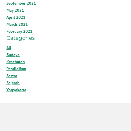
September 2021
May 2021
April 2021
March 2021
February 2021
Categories
All
Budaya
Kesehatan
Pendidikan
Sastra
Sejarah
Yogyakarta