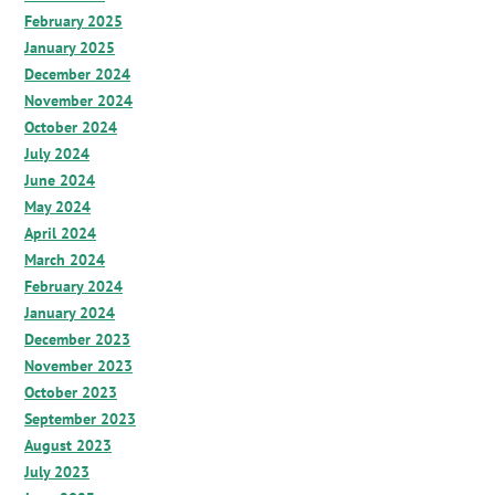
February 2025
January 2025
December 2024
November 2024
October 2024
July 2024
June 2024
May 2024
April 2024
March 2024
February 2024
January 2024
December 2023
November 2023
October 2023
September 2023
August 2023
July 2023