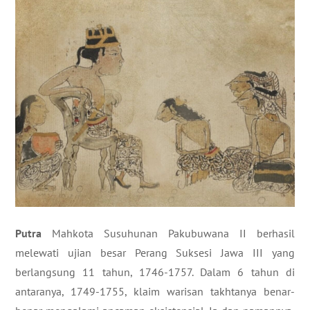
Putra
Mahkota Susuhunan Pakubuwana II berhasil
melewati ujian besar Perang Suksesi Jawa III yang
berlangsung 11 tahun, 1746-1757. Dalam 6 tahun di
antaranya, 1749-1755, klaim warisan takhtanya benar-