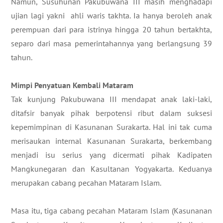
Namun, Susuhunan Pakubuwana III masih menghadapi
ujian lagi yakni ahli waris takhta. Ia hanya beroleh anak
perempuan dari para istrinya hingga 20 tahun bertakhta,
separo dari masa pemerintahannya yang berlangsung 39
tahun.
Mimpi Penyatuan Kembali Mataram
Tak kunjung Pakubuwana III mendapat anak laki-laki,
ditafsir banyak pihak berpotensi ribut dalam suksesi
kepemimpinan di Kasunanan Surakarta. Hal ini tak cuma
merisaukan internal Kasunanan Surakarta, berkembang
menjadi isu serius yang dicermati pihak Kadipaten
Mangkunegaran dan Kasultanan Yogyakarta. Keduanya
merupakan cabang pecahan Mataram Islam.
Masa itu, tiga cabang pecahan Mataram Islam (Kasunanan