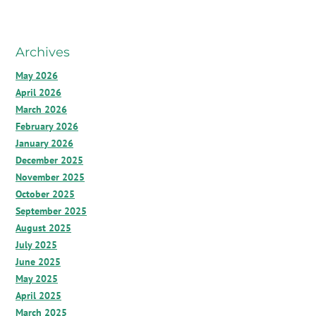
Archives
May 2026
April 2026
March 2026
February 2026
January 2026
December 2025
November 2025
October 2025
September 2025
August 2025
July 2025
June 2025
May 2025
April 2025
March 2025