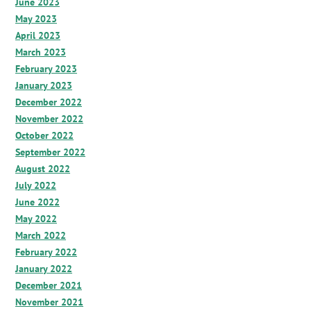
June 2023
May 2023
April 2023
March 2023
February 2023
January 2023
December 2022
November 2022
October 2022
September 2022
August 2022
July 2022
June 2022
May 2022
March 2022
February 2022
January 2022
December 2021
November 2021