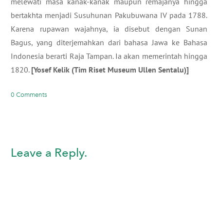
melewati masa kanak-kanak maupun remajanya hingga
bertakhta menjadi Susuhunan Pakubuwana IV pada 1788.
Karena rupawan wajahnya, ia disebut dengan Sunan
Bagus, yang diterjemahkan dari bahasa Jawa ke Bahasa
Indonesia berarti Raja Tampan. Ia akan memerintah hingga
1820.
[Yosef Kelik (Tim Riset Museum Ullen Sentalu)]
0 Comments
Leave a Reply.