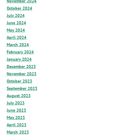
November 2024
October 2024
July 2024
June 2024
May 2024
April 2024
March 2024
February 2024
January 2024
December 2023
November 2023
October 2023
September 2023
August 2023
July 2023
June 2023
May 2023
April 2023
March 2023