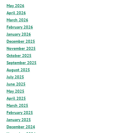
May 2026
April 2026
March 2026
February 2026
January 2026
December 2025
November 2025
October 2025
September 2025
August 2025
July 2025
June 2025
May 2025
April 2025
March 2025
February 2025
January 2025
December 2024