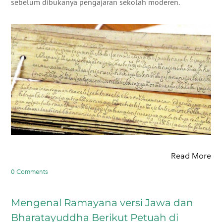
sebelum dibukanya pengajaran sekolah moderen.
Read More
0 Comments
Mengenal Ramayana versi Jawa dan
Bharatayuddha Berikut Petuah di