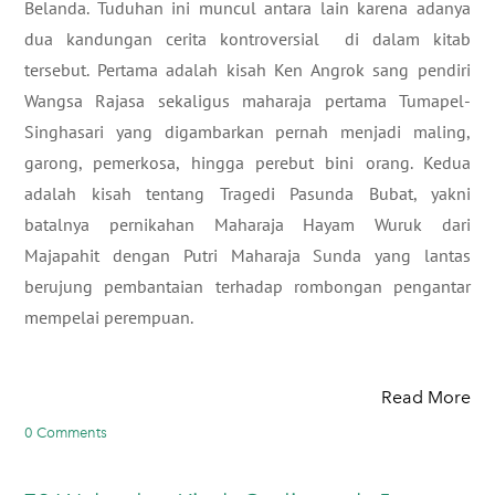
Belanda. Tuduhan ini muncul antara lain karena adanya
dua kandungan cerita kontroversial di dalam kitab
tersebut. Pertama adalah kisah Ken Angrok sang pendiri
Wangsa Rajasa sekaligus maharaja pertama Tumapel-
Singhasari yang digambarkan pernah menjadi maling,
garong, pemerkosa, hingga perebut bini orang. Kedua
adalah kisah tentang Tragedi Pasunda Bubat, yakni
batalnya pernikahan Maharaja Hayam Wuruk dari
Majapahit dengan Putri Maharaja Sunda yang lantas
berujung pembantaian terhadap rombongan pengantar
mempelai perempuan.
Read More
0 Comments