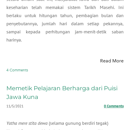
keseharian telah memakai sistem Tarikh Masehi. Ini
berlaku untuk hitungan tahun, pembagian bulan dan
penyebutannya, jumlah hari dalam setiap pekannya,
sampai kepada perhitungan jam-menit-detik saban
harinya.
Read More
4 Comments
Memetik Pelajaran Berharga dari Puisi
Jawa Kuna
11/5/2021
0 Comments
Yatha mere stita dewa
(selama gunung berdiri tegak)