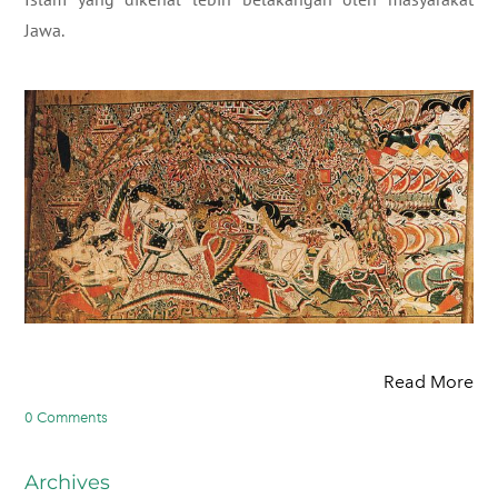
Jawa.
Read More
0 Comments
Archives