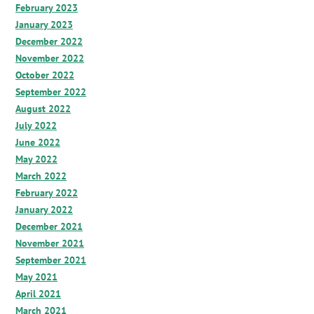
February 2023
January 2023
December 2022
November 2022
October 2022
September 2022
August 2022
July 2022
June 2022
May 2022
March 2022
February 2022
January 2022
December 2021
November 2021
September 2021
May 2021
April 2021
March 2021