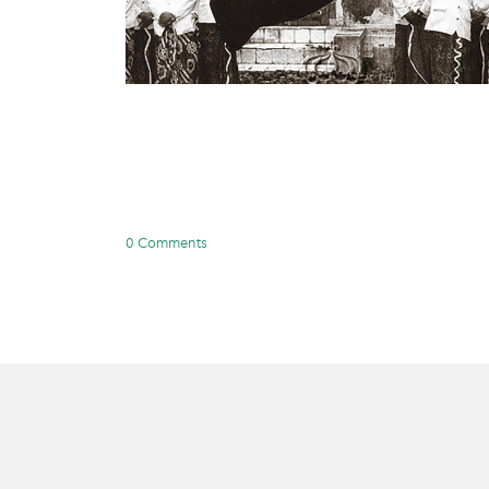
0 Comments