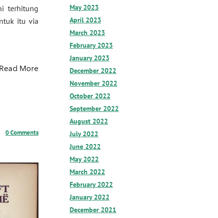
May 2023
i terhitung
April 2023
tuk itu via
March 2023
February 2023
January 2023
Read More
December 2022
November 2022
October 2022
September 2022
August 2022
0 Comments
July 2022
June 2022
May 2022
March 2022
February 2022
January 2022
December 2021