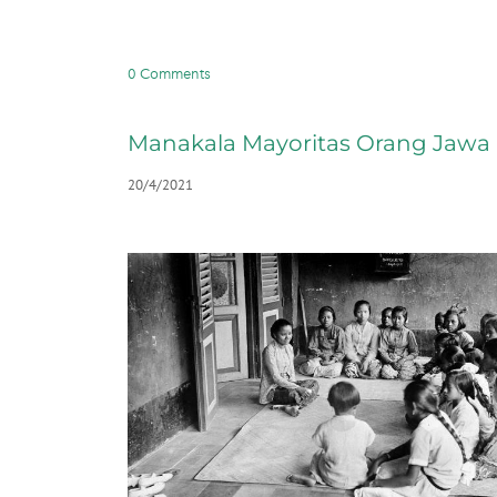
0 Comments
Manakala Mayoritas Orang Jawa 
20/4/2021