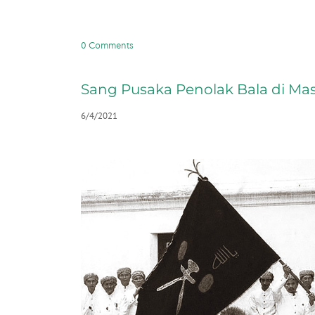
0 Comments
Sang Pusaka Penolak Bala di Ma
6/4/2021