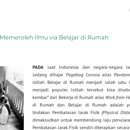
Memeroleh Ilmu via Belajar di Rumah
PADA
saat Indonesia dan negara-negara la
sedang dihajar
Pageblug
Corona alias Pandemi
istilah Belajar di Rumah menjadi salah satu i
menjadi populer. Istilah tersebut bisa diseb
kembar” dari Bekerja di Rumah alias
Work from H
di Rumah dan Belajar di Rumah adalah p
tindakan Pembatasan Jarak Fisik
(Physical Dista
dimaksudkan untuk membendung laju penulara
Pembatasan Jarak Fisik sendiri diterapkan secara