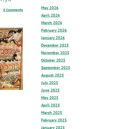
May 2026
0 Comments
April 2026
March 2026
February 2026
January 2026
December 2025
November 2025
October 2025
September 2025
August 2025
July 2025
June 2025
May 2025
April 2025
March 2025
February 2025
January 2025