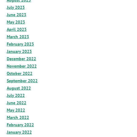
August 2023
July 2023
June 2023
May 2023
April 2023
March 2023
February 2023
January 2023
December 2022
November 2022
October 2022
September 2022
August 2022
July 2022
June 2022
May 2022
March 2022
February 2022
January 2022