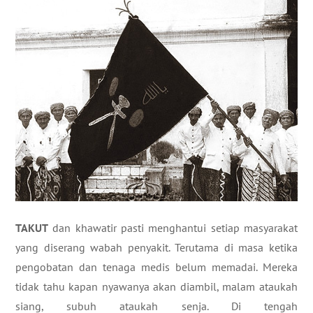
TAKUT
dan khawatir pasti menghantui setiap masyarakat
yang diserang wabah penyakit. Terutama di masa ketika
pengobatan dan tenaga medis belum memadai. Mereka
tidak tahu kapan nyawanya akan diambil, malam ataukah
siang, subuh ataukah senja. Di tengah