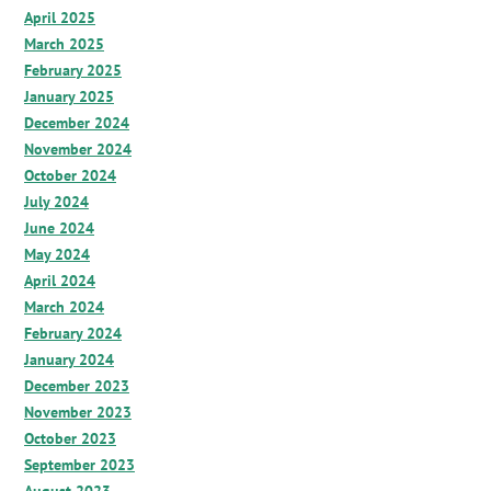
April 2025
March 2025
February 2025
January 2025
December 2024
November 2024
October 2024
July 2024
June 2024
May 2024
April 2024
March 2024
February 2024
January 2024
December 2023
November 2023
October 2023
September 2023