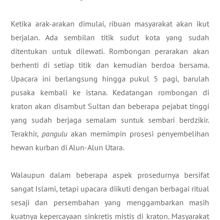
Ketika arak-arakan dimulai, ribuan masyarakat akan ikut
berjalan. Ada sembilan titik sudut kota yang sudah
ditentukan untuk dilewati. Rombongan perarakan akan
berhenti di setiap titik dan kemudian berdoa bersama.
Upacara ini berlangsung hingga pukul 5 pagi, barulah
pusaka kembali ke istana. Kedatangan rombongan di
kraton akan disambut Sultan dan beberapa pejabat tinggi
yang sudah berjaga semalam suntuk sembari berdzikir.
Terakhir,
pangulu
akan memimpin prosesi penyembelihan
hewan kurban di Alun-Alun Utara.
Walaupun dalam beberapa aspek prosedurnya bersifat
sangat Islami, tetapi upacara diikuti dengan berbagai ritual
sesaji dan persembahan yang menggambarkan masih
kuatnya kepercayaan sinkretis mistis di kraton. Masyarakat