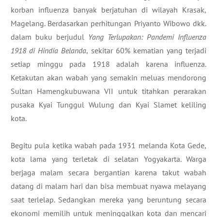
korban influenza banyak berjatuhan di wilayah Krasak,
Magelang. Berdasarkan perhitungan Priyanto Wibowo dkk.
dalam buku berjudul
Yang Terlupakan: Pandemi Influenza
1918 di Hindia Belanda
, sekitar 60% kematian yang terjadi
setiap minggu pada 1918 adalah karena influenza.
Ketakutan akan wabah yang semakin meluas mendorong
Sultan Hamengkubuwana VII untuk titahkan perarakan
pusaka Kyai Tunggul Wulung dan Kyai Slamet keliling
kota.
Begitu pula ketika wabah pada 1931 melanda Kota Gede,
kota lama yang terletak di selatan Yogyakarta. Warga
berjaga malam secara bergantian karena takut wabah
datang di malam hari dan bisa membuat nyawa melayang
saat terlelap. Sedangkan mereka yang beruntung secara
ekonomi memilih untuk meninggalkan kota dan mencari