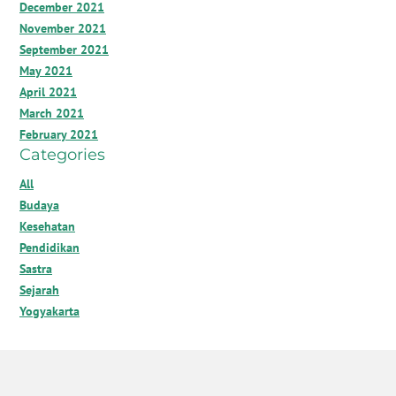
December 2021
November 2021
September 2021
May 2021
April 2021
March 2021
February 2021
Categories
All
Budaya
Kesehatan
Pendidikan
Sastra
Sejarah
Yogyakarta