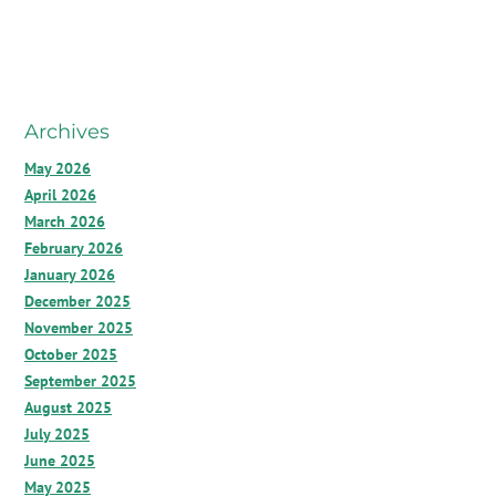
Archives
May 2026
April 2026
March 2026
February 2026
January 2026
December 2025
November 2025
October 2025
September 2025
August 2025
July 2025
June 2025
May 2025