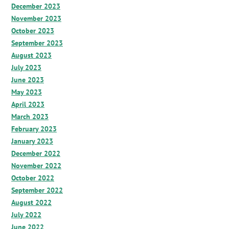
December 2023
November 2023
October 2023
September 2023
August 2023
July 2023
June 2023
May 2023
April 2023
March 2023
February 2023
January 2023
December 2022
November 2022
October 2022
September 2022
August 2022
July 2022
June 2022