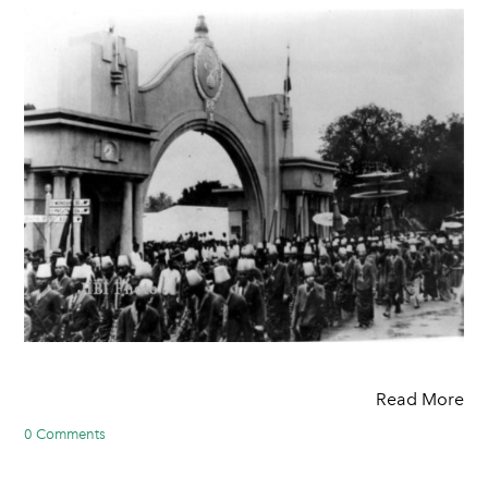
Read More
0 Comments