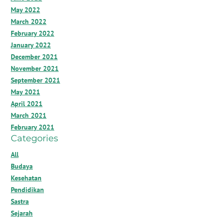
May 2022
March 2022
February 2022
January 2022
December 2021
November 2021
September 2021
May 2021
April 2021
March 2021
February 2021
Categories
All
Budaya
Kesehatan
Pendidikan
Sastra
Sejarah