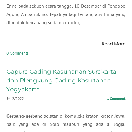
Erina pada sekuen acara tanggal 10 Desember di Pendopo
Agung Ambarrukmo. Tepatnya lagi tentang alis Erina yang
dibentuk bercabang serta meruncing.
Read More
0 Comments
Gapura Gading Kasunanan Surakarta
dan Plengkung Gading Kasultanan
Yogyakarta
9/12/2022
1 Comment
​Gerbang-gerbang
selatan di kompleks kraton-kraton Jawa,
baik yang ada di Solo maupun yang ada di Jogja,