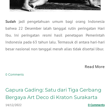
Sudah
jadi pengetahuan umum bagi orang Indonesia
bahwa 22 Desember ialah tanggal rutin peringatan Hari
Ibu. Ini peringatan resmi hasil penetapan Pemerintah
Indonesia pada 63 tahun lalu. Termasuk di antara hari-hari
besar nasional non tanggal merah alias tidak disertai libur.
Read More
0 Comments
Gapura Gading: Satu dari Tiga Gerbang
Bergaya Art Deco di Kraton Surakarta
14/12/2022
0 Comments