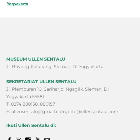
Yogyakarta
MUSEUM ULLEN SENTALU
Jl. Boyong Kaliurang, Sleman, DI Yogyakarta
SEKRETARIAT ULLEN SENTALU
Jl. Plemburan 10, Sariharjo, Ngaglik, Sleman, DI
Yogyakarta 55581
T. 0274 880158, 880157
E.
ullensentalu@gmail.com
,
info@ullensentalu.com
Ikuti Ullen Sentalu di: