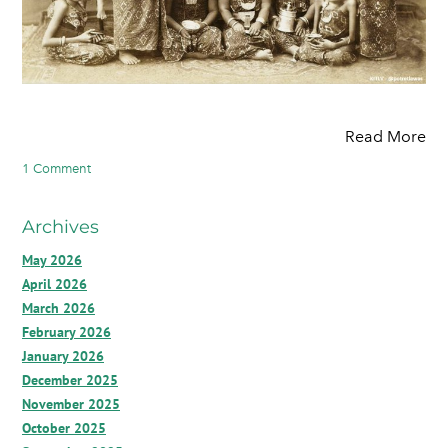
Read More
1 Comment
Archives
May 2026
April 2026
March 2026
February 2026
January 2026
December 2025
November 2025
October 2025