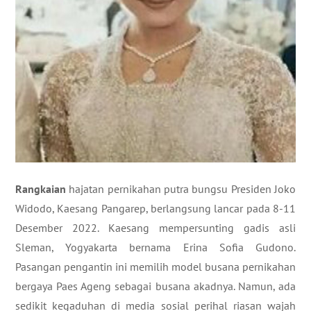
Rangkaian
hajatan pernikahan putra bungsu Presiden Joko
Widodo, Kaesang Pangarep, berlangsung lancar pada 8-11
Desember 2022. Kaesang mempersunting gadis asli
Sleman, Yogyakarta bernama Erina Sofia Gudono.
Pasangan pengantin ini memilih model busana pernikahan
bergaya Paes Ageng sebagai busana akadnya. Namun, ada
sedikit kegaduhan di media sosial perihal riasan wajah