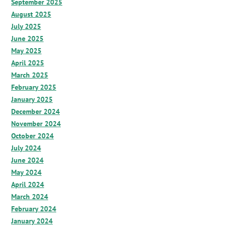
September 2025
August 2025
July 2025
June 2025
May 2025
April 2025
March 2025
February 2025
January 2025
December 2024
November 2024
October 2024
July 2024
June 2024
May 2024
April 2024
March 2024
February 2024
January 2024