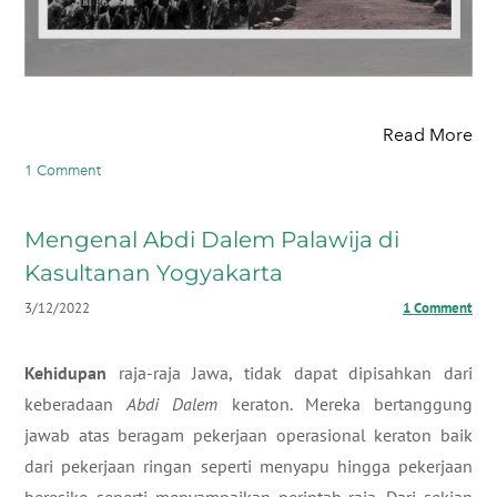
Read More
1 Comment
Mengenal Abdi Dalem Palawija di
Kasultanan Yogyakarta
3/12/2022
1 Comment
Kehidupan
raja-raja Jawa, tidak dapat dipisahkan dari
keberadaan
Abdi Dalem
keraton. Mereka bertanggung
jawab atas beragam pekerjaan operasional keraton baik
dari pekerjaan ringan seperti menyapu hingga pekerjaan