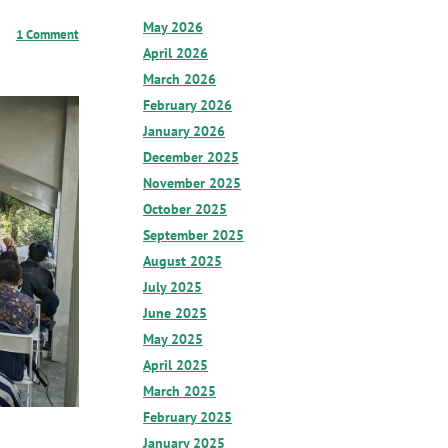
May 2026
1 Comment
April 2026
March 2026
February 2026
January 2026
December 2025
November 2025
October 2025
September 2025
August 2025
July 2025
June 2025
May 2025
April 2025
March 2025
February 2025
January 2025