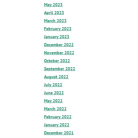
May 2023
April 2023
March 2023
February 2023
January 2023
December 2022
November 2022
October 2022
September 2022
August 2022
July 2022
June 2022
May 2022
March 2022
February 2022
January 2022
December 2021