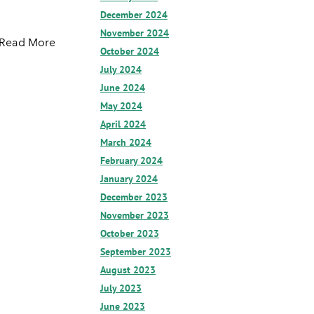
December 2024
November 2024
Read More
October 2024
July 2024
June 2024
May 2024
April 2024
March 2024
February 2024
January 2024
December 2023
November 2023
October 2023
September 2023
August 2023
July 2023
June 2023