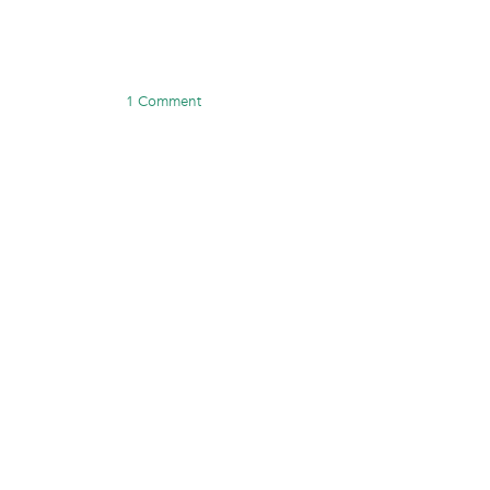
1 Comment