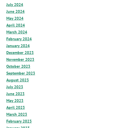
July 2024
June 2024
May 2024
April 2024
March 2024
February 2024
January 2024
December 2023
November 2023
October 2023
September 2023
August 2023
July 2023
June 2023
May 2023
April 2023
March 2023
February 2023