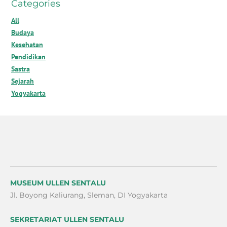
Categories
All
Budaya
Kesehatan
Pendidikan
Sastra
Sejarah
Yogyakarta
MUSEUM ULLEN SENTALU
Jl. Boyong Kaliurang, Sleman, DI Yogyakarta
SEKRETARIAT ULLEN SENTALU