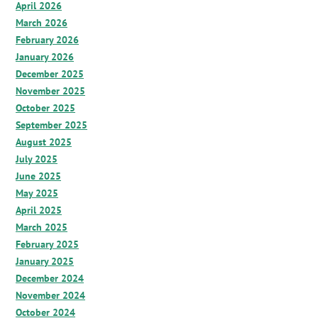
April 2026
March 2026
February 2026
January 2026
December 2025
November 2025
October 2025
September 2025
August 2025
July 2025
June 2025
May 2025
April 2025
March 2025
February 2025
January 2025
December 2024
November 2024
October 2024