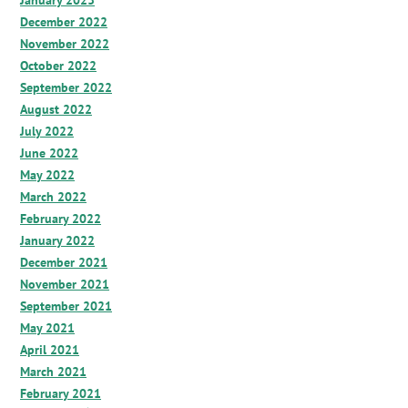
January 2023
December 2022
November 2022
October 2022
September 2022
August 2022
July 2022
June 2022
May 2022
March 2022
February 2022
January 2022
December 2021
November 2021
September 2021
May 2021
April 2021
March 2021
February 2021