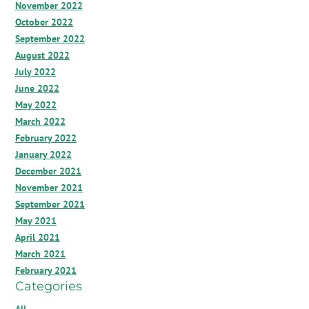
November 2022
October 2022
September 2022
August 2022
July 2022
June 2022
May 2022
March 2022
February 2022
January 2022
December 2021
November 2021
September 2021
May 2021
April 2021
March 2021
February 2021
Categories