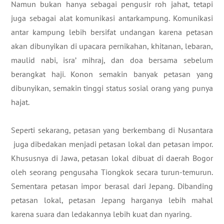
Namun bukan hanya sebagai pengusir roh jahat, tetapi
juga sebagai alat komunikasi antarkampung. Komunikasi
antar kampung lebih bersifat undangan karena petasan
akan dibunyikan di upacara pernikahan, khitanan, lebaran,
maulid nabi, isra’ mihraj, dan doa bersama sebelum
berangkat haji. Konon semakin banyak petasan yang
dibunyikan, semakin tinggi status sosial orang yang punya
hajat.
Seperti sekarang, petasan yang berkembang di Nusantara
juga dibedakan menjadi petasan lokal dan petasan impor.
Khususnya di Jawa, petasan lokal dibuat di daerah Bogor
oleh seorang pengusaha Tiongkok secara turun-temurun.
Sementara petasan impor berasal dari Jepang. Dibanding
petasan lokal, petasan Jepang harganya lebih mahal
karena suara dan ledakannya lebih kuat dan nyaring.