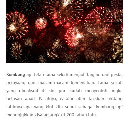
Kembang
api telah lama sekali menjadi bagian dari pesta,
perayaan, dan macam-macam kemeriahan. Lama sekali
yang dimaksud di sini pun sudah menyentuh angka
belasan abad. Pasalnya, catatan dan taksiran tentang
lahirnya apa yang kini kita sebut sebagai kembang api
menunjukkan kisaran angka 1.200 tahun lalu.