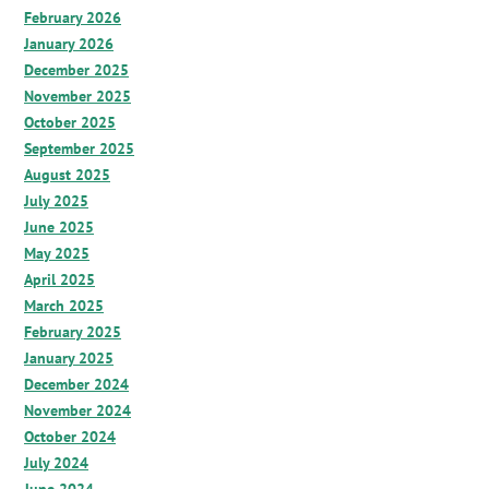
February 2026
January 2026
December 2025
November 2025
October 2025
September 2025
August 2025
July 2025
June 2025
May 2025
April 2025
March 2025
February 2025
January 2025
December 2024
November 2024
October 2024
July 2024