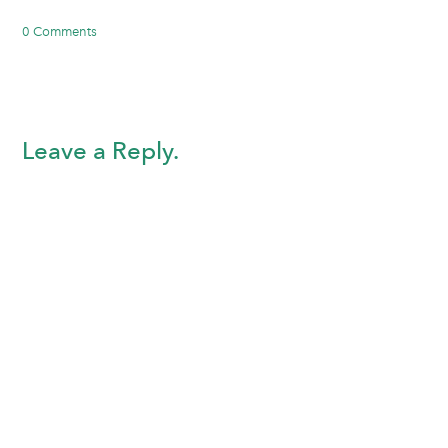
0 Comments
Leave a Reply.