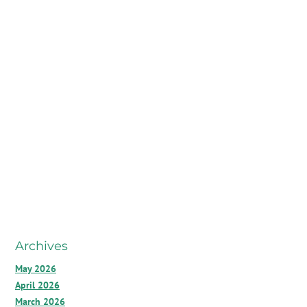
Archives
May 2026
April 2026
March 2026