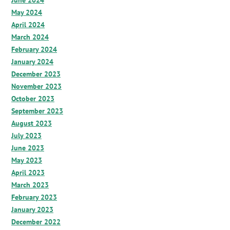
June 2024
May 2024
April 2024
March 2024
February 2024
January 2024
December 2023
November 2023
October 2023
September 2023
August 2023
July 2023
June 2023
May 2023
April 2023
March 2023
February 2023
January 2023
December 2022