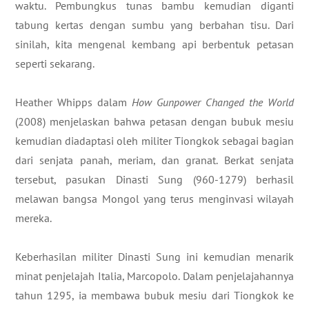
waktu. Pembungkus tunas bambu kemudian diganti
tabung kertas dengan sumbu yang berbahan tisu. Dari
sinilah, kita mengenal kembang api berbentuk petasan
seperti sekarang.
Heather Whipps dalam
How Gunpower Changed the World
(2008) menjelaskan bahwa petasan dengan bubuk mesiu
kemudian diadaptasi oleh militer Tiongkok sebagai bagian
dari senjata panah, meriam, dan granat. Berkat senjata
tersebut, pasukan Dinasti Sung (960-1279) berhasil
melawan bangsa Mongol yang terus menginvasi wilayah
mereka.
Keberhasilan militer Dinasti Sung ini kemudian menarik
minat penjelajah Italia, Marcopolo. Dalam penjelajahannya
tahun 1295, ia membawa bubuk mesiu dari Tiongkok ke