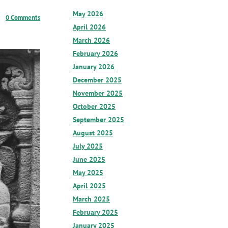
May 2026
0 Comments
April 2026
March 2026
February 2026
January 2026
December 2025
November 2025
October 2025
September 2025
August 2025
July 2025
June 2025
May 2025
April 2025
March 2025
February 2025
January 2025