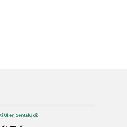
ti Ullen Sentalu di: