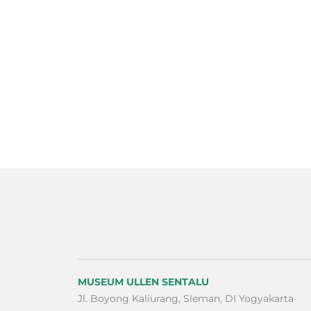
MUSEUM ULLEN SENTALU
Jl. Boyong Kaliurang, Sleman, DI Yogyakarta