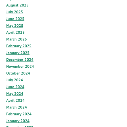
August 2025
July 2025
June 2025
May 2025
April 2025
March 2025
February 2025
January 2025
December 2024
November 2024
October 2024
July 2024
June 2024
May 2024
April 2024
March 2024
February 2024
January 2024