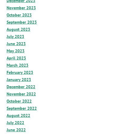
December 2023
November 2023
October 2023
September 2023
August 2023
July 2023
June 2023
May 2023
April 2023
March 2023
February 2023
January 2023
December 2022
November 2022
October 2022
September 2022
August 2022
July 2022
June 2022