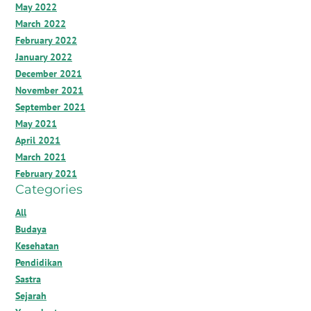
May 2022
March 2022
February 2022
January 2022
December 2021
November 2021
September 2021
May 2021
April 2021
March 2021
February 2021
Categories
All
Budaya
Kesehatan
Pendidikan
Sastra
Sejarah