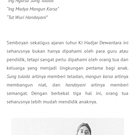
“Ing Ngarsa Sung Tulada”
“Ing Madya Mangun Karsa”
“Tut Wuri Handayani”
Semboyan
sekaligus ajaran luhur Ki Hadjar Dewantara ini
seharusnya bukan hanya dipahami oleh para guru atau
pendidik, tetapi sangat perlu dipahami oleh orang tua dan
keluarga yang menjadi lingkungan pertama bagi anak.
Sung tulada
artinya memberi teladan,
mangun karsa
artinya
membangun niat, dan
handayani
artinya memberi
semangat. Dengan berbekal tiga hal ini, orang tua
seharusnya lebih mudah mendidik anaknya.