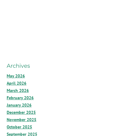
Archives
May 2026
April 2026
March 2026
February 2026
January 2026
December 2025
November 2025
October 2025
September 2025