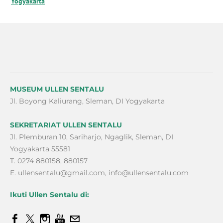
Yogyakarta
MUSEUM ULLEN SENTALU
Jl. Boyong Kaliurang, Sleman, DI Yogyakarta
SEKRETARIAT ULLEN SENTALU
Jl. Plemburan 10, Sariharjo, Ngaglik, Sleman, DI
Yogyakarta 55581
T. 0274 880158, 880157
E.
ullensentalu@gmail.com
,
info@ullensentalu.com
Ikuti Ullen Sentalu di: