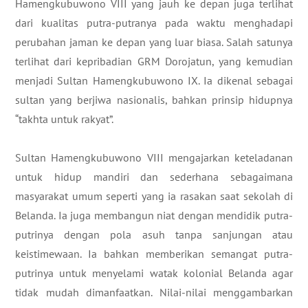
Hamengkubuwono VIII yang jauh ke depan juga terlihat
dari kualitas putra-putranya pada waktu menghadapi
perubahan jaman ke depan yang luar biasa. Salah satunya
terlihat dari kepribadian GRM Dorojatun, yang kemudian
menjadi Sultan Hamengkubuwono IX. Ia dikenal sebagai
sultan yang berjiwa nasionalis, bahkan prinsip hidupnya
“takhta untuk rakyat”.
Sultan Hamengkubuwono VIII mengajarkan keteladanan
untuk hidup mandiri dan sederhana sebagaimana
masyarakat umum seperti yang ia rasakan saat sekolah di
Belanda. Ia juga membangun niat dengan mendidik putra-
putrinya dengan pola asuh tanpa sanjungan atau
keistimewaan. Ia bahkan memberikan semangat putra-
putrinya untuk menyelami watak kolonial Belanda agar
tidak mudah dimanfaatkan. Nilai-nilai menggambarkan