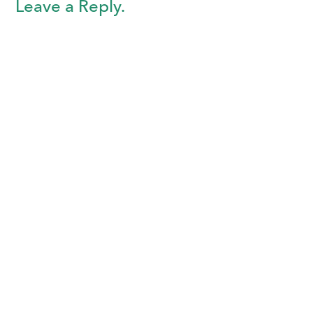
Leave a Reply.