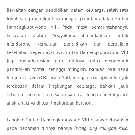
Berkaitan dengan pendidikan dalam keluarga, salah satu
tokoh yang mungkin bisa menjadi panutan adalah Sultan
Hamengkubuwono VIII. Pada masa pemerintahannya,
kekayaan Kraton Yogyakarta dimanfaatkan untuk
mendorong kemajuan pendidikan dan perbaikan
kesehatan. Seperti ayahnya, Sultan Hamengkubuwono VIII
juga mengharuskan putra-putrinya untuk menempuh
pendidikan formal setinggi mungkin, bahkan bila perlu
hingga ke Negeri Belanda. Sultan juga menerapkan banyak
terobosan dalam lingkungan keluarga, bahkan jauh
sebelum menjadi raja. Salah satunya dengan “menitipkan”
anak-anaknya di luar lingkungan keraton.
Langkah Sultan Hamengkubuwono VIII di atas didasarkan
pada pedoman dirinya bahwa
“wong sing kalingan suka,