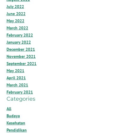
July 2022
June 2022
May 2022
March 2022
February 2022
January 2022
December 2021
November 2021
September 2021
May 2021
April 2021
March 2021
February 2021
Categories
All
Budaya
Kesehatan
Pendidikan