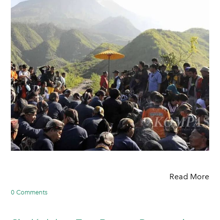
Read More
0 Comments