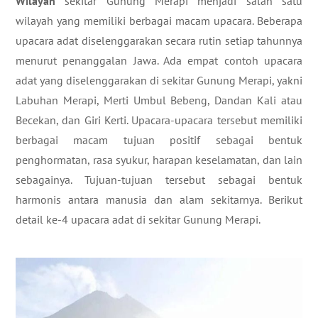
Wilayah
sekitar Gunung Merapi menjadi salah satu
wilayah yang memiliki berbagai macam upacara. Beberapa
upacara adat diselenggarakan secara rutin setiap tahunnya
menurut penanggalan Jawa. Ada empat contoh upacara
adat yang diselenggarakan di sekitar Gunung Merapi, yakni
Labuhan Merapi, Merti Umbul Bebeng, Dandan Kali atau
Becekan, dan Giri Kerti. Upacara-upacara tersebut memiliki
berbagai macam tujuan positif sebagai bentuk
penghormatan, rasa syukur, harapan keselamatan, dan lain
sebagainya. Tujuan-tujuan tersebut sebagai bentuk
harmonis antara manusia dan alam sekitarnya. Berikut
detail ke-4 upacara adat di sekitar Gunung Merapi.