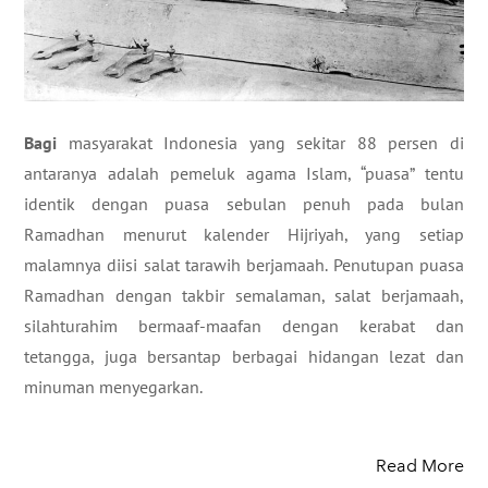
Bagi
masyarakat Indonesia yang sekitar 88 persen di
antaranya adalah pemeluk agama Islam, “puasa” tentu
identik dengan puasa sebulan penuh pada bulan
Ramadhan menurut kalender Hijriyah, yang setiap
malamnya diisi salat tarawih berjamaah. Penutupan puasa
Ramadhan dengan takbir semalaman, salat berjamaah,
silahturahim bermaaf-maafan dengan kerabat dan
tetangga, juga bersantap berbagai hidangan lezat dan
minuman menyegarkan.
Read More