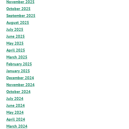
November 2025
October 2025
September 2025
August 2025
July 2025
June 2025
May 2025
April 2025
March 2025
February 2025
January 2025
December 2024
November 2024
October 2024
July 2024
June 2024
May 2024
April 2024
March 2024