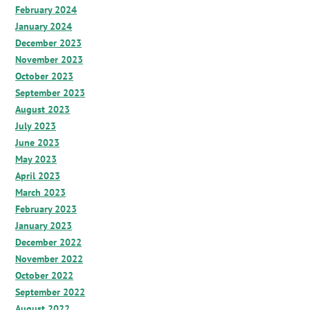
February 2024
January 2024
December 2023
November 2023
October 2023
September 2023
August 2023
July 2023
June 2023
May 2023
April 2023
March 2023
February 2023
January 2023
December 2022
November 2022
October 2022
September 2022
August 2022