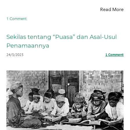
Read More
1 Comment
Sekilas tentang “Puasa” dan Asal-Usul
Penamaannya
24/3/2023
1 Comment