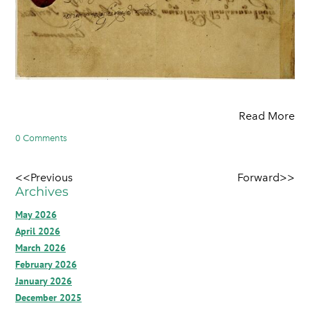
Read More
0 Comments
<<Previous
Forward>>
Archives
May 2026
April 2026
March 2026
February 2026
January 2026
December 2025