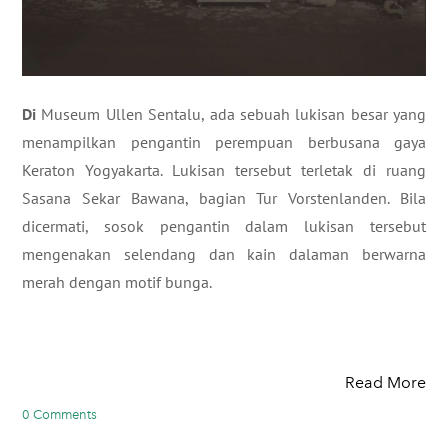
Di
Museum Ullen Sentalu, ada sebuah lukisan besar yang
menampilkan pengantin perempuan berbusana gaya
Keraton Yogyakarta. Lukisan tersebut terletak di ruang
Sasana Sekar Bawana, bagian Tur Vorstenlanden. Bila
dicermati, sosok pengantin dalam lukisan tersebut
mengenakan selendang dan kain dalaman berwarna
merah dengan motif bunga.
Read More
0 Comments