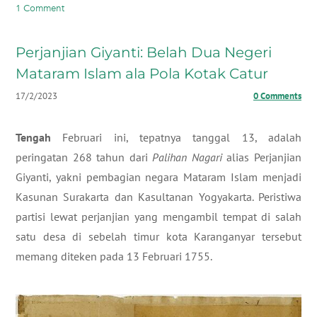
1 Comment
Perjanjian Giyanti: Belah Dua Negeri
Mataram Islam ala Pola Kotak Catur
17/2/2023
0 Comments
Tengah
Februari ini, tepatnya tanggal 13, adalah
peringatan 268 tahun dari
Palihan Nagari
alias Perjanjian
Giyanti, yakni pembagian negara Mataram Islam menjadi
Kasunan Surakarta dan Kasultanan Yogyakarta. Peristiwa
partisi lewat perjanjian yang mengambil tempat di salah
satu desa di sebelah timur kota Karanganyar tersebut
memang diteken pada 13 Februari 1755.