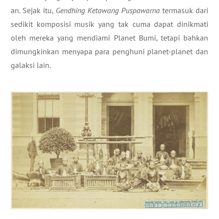
an. Sejak itu,
Gendhing Ketawang Puspawarna
termasuk dari
sedikit komposisi musik yang tak cuma dapat dinikmati
oleh mereka yang mendiami Planet Bumi, tetapi bahkan
dimungkinkan menyapa para penghuni planet-planet dan
galaksi lain.