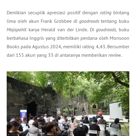
Demikian secuplik apresiasi positif dengan
rating
bintang
lima oleh akun Frank Grobbee di
goodreads
tentang buku
Majapahit
karya Herald van der Linde. Di
goodreads,
buku
berbahasa Inggris yang diterbitkan perdana oleh Monsoon
Books pada Agustus 2024, memiliki rating 4,43. Bersumber
dari 155 akun yang 33 di antaranya memberikan
review.